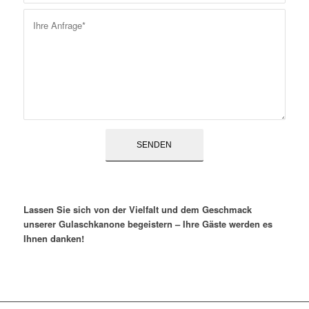
Lassen Sie sich von der Vielfalt und dem Geschmack
unserer Gulaschkanone begeistern – Ihre Gäste werden es
Ihnen danken!