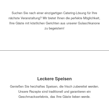
JETZT ANFRAGEN
Suchen Sie nach einer einzigartigen Catering-Lösung für Ihre
nächste Veranstaltung? Wir bietet Ihnen die perfekte Möglichkeit,
Ihre Gäste mit köstlichen Gerichten aus unserer Gulaschkanone
zu begeistern!
Leckere Speisen
Genießen Sie herzhaftes Speisen, die frisch zubereitet werden.
Unsere Rezepte sind traditionell und garantieren ein
Geschmackserlebnis, das Ihre Gäste lieben werde.