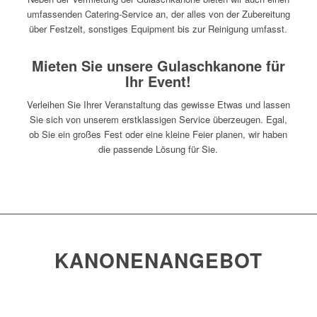
umfassenden Catering-Service an, der alles von der Zubereitung
über Festzelt, sonstiges Equipment bis zur Reinigung umfasst.
Mieten Sie unsere Gulaschkanone für
Ihr Event!
Verleihen Sie Ihrer Veranstaltung das gewisse Etwas und lassen
Sie sich von unserem erstklassigen Service überzeugen. Egal,
ob Sie ein großes Fest oder eine kleine Feier planen, wir haben
die passende Lösung für Sie.
KANONENANGEBOT