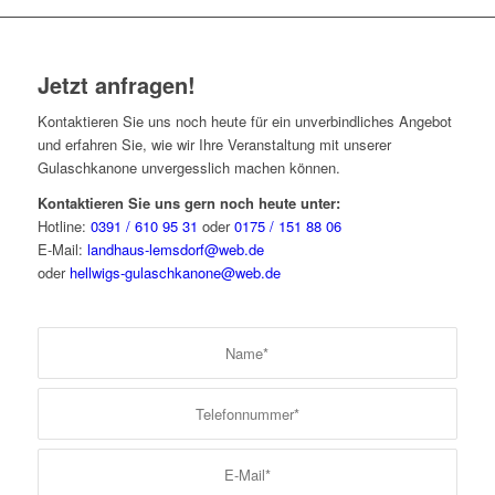
Jetzt anfragen!
Kontaktieren Sie uns noch heute für ein unverbindliches Angebot
und erfahren Sie, wie wir Ihre Veranstaltung mit unserer
Gulaschkanone unvergesslich machen können.
Kontaktieren Sie uns gern noch heute unter:
Hotline:
0391 / 610 95 31
oder
0175 / 151 88 06
E-Mail:
landhaus-lemsdorf@web.de
oder
hellwigs-gulaschkanone@web.de